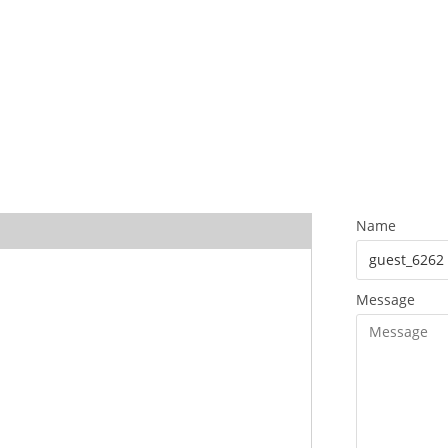
Name
Message