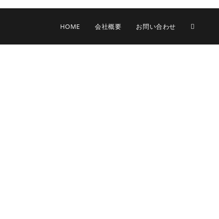
HOME
会社概要
お問い合わせ