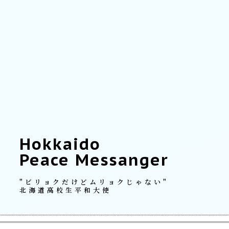
Hokkaido
Peace Messanger
"ビリョクだけどムリョクじゃない"
北海道高校生平和大使