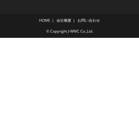
HOME
会社概要
お問い合わせ
© Copyright J-WMC Co.,Ltd.