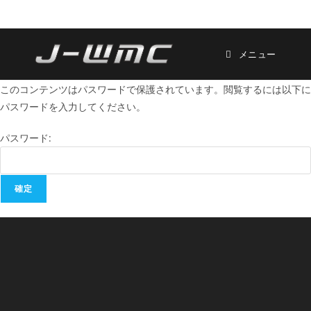
メニュー
このコンテンツはパスワードで保護されています。閲覧するには以下に
パスワードを入力してください。
パスワード: