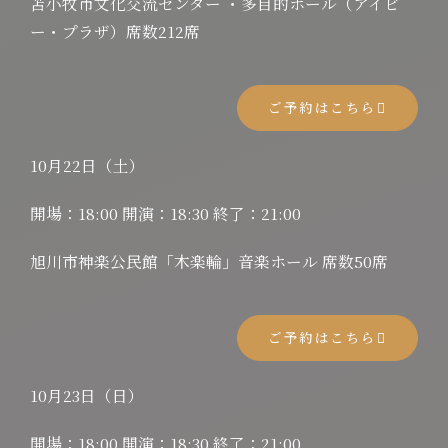
苫小牧市文化交流センター ・多目的ホール（アイビ
ー・プラザ）席数212席
ご予約はこちら
10月22日（土）
開場：18:00 開演：18:30 終了：21:00
旭川市神楽公民館「木楽輪」音楽ホール 席数50席
ご予約はこちら
10月23日（日）
開場：18:00 開演：18:30 終了：21:00