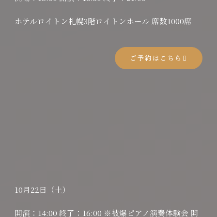
ホテルロイトン札幌3階ロイトンホール 席数1000席
ご予約はこちら
10月22日（土）
開演：14:00 終了：16:00 ※被爆ピアノ演奏体験会 開