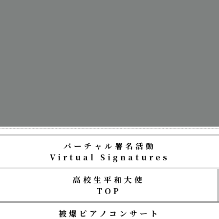
バーチャル署名活動
Virtual Signatures
高校生平和大使
TOP
被爆ピアノコンサート