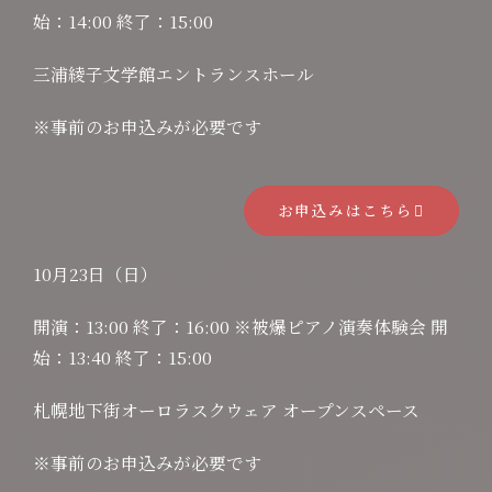
始：14:00 終了：15:00
三浦綾子文学館エントランスホール
※事前のお申込みが必要です
お申込みはこちら
10月23日（日）
開演：13:00 終了：16:00 ※被爆ピアノ演奏体験会 開
始：13:40 終了：15:00
札幌地下街オーロラスクウェア オープンスペース
※事前のお申込みが必要です