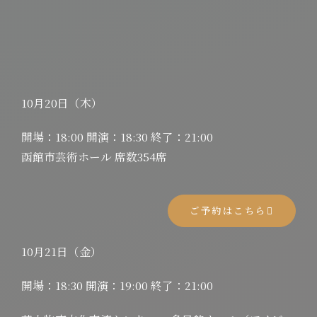
10月20日（木）
開場：18:00 開演：18:30 終了：21:00
函館市芸術ホール 席数354席
ご予約はこちら
10月21日（金）
開場：18:30 開演：19:00 終了：21:00