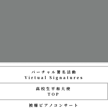
バーチャル署名活動
Virtual Signatures
高校生平和大使
TOP
被爆ピアノコンサート