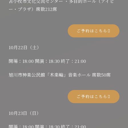
苫小牧市文化交流センター ・多目的ホール（アイビ
ー・プラザ）席数212席
ご予約はこちら
10月22日（土）
開場：18:00 開演：18:30 終了：21:00
旭川市神楽公民館「木楽輪」音楽ホール 席数50席
ご予約はこちら
10月23日（日）
開場：18:00 開演：18:30 終了：21:00