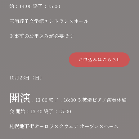
始：14:00 終了：15:00
三浦綾子文学館エントランスホール
※事前のお申込みが必要です
お申込みはこちら
10月23日（日）
開演
：13:00 終了：16:00 ※被爆ピアノ演奏体験
会 開始：13:40 終了：15:00
札幌地下街オーロラスクウェア オープンスペース