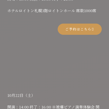
ホテルロイトン札幌3階ロイトンホール 席数1000席
ご予約はこちら
10月22日（土）
開演：14:00 終了：16:00 ※被爆ピアノ演奏体験会 開