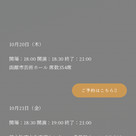
10月20日（木）
開場：18:00 開演：18:30 終了：21:00
函館市芸術ホール 席数354席
ご予約はこちら
10月21日（金）
開場：18:30 開演：19:00 終了：21:00